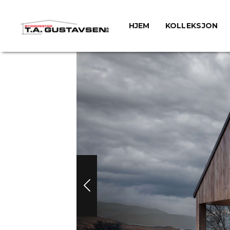
HJEM
KOLLEKSJON