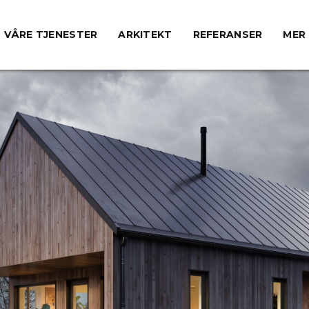
VÅRE TJENESTER
ARKITEKT
REFERANSER
MER