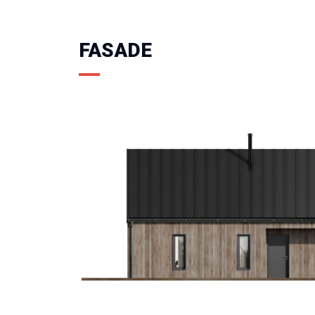
FASADE