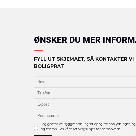
ØNSKER DU MER INFOR
FYLL UT SKJEMAET, SÅ KONTAKTER VI
BOLIGPRAT
Jeg godtar at Byggmann lagrer oppgitte opplysninger, og
og telefon. Les våre retningslinjer for personvern.