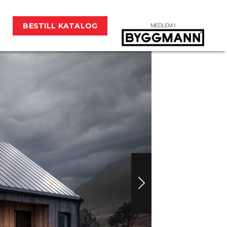
BESTILL KATALOG