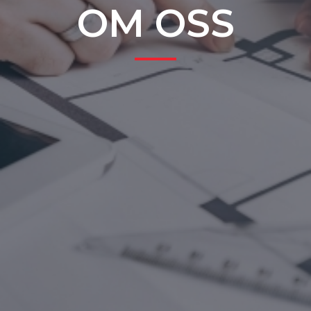
OM OSS