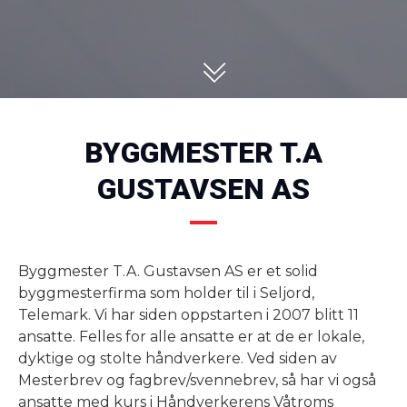
BYGGMESTER T.A
GUSTAVSEN AS
Byggmester T.A. Gustavsen AS er et solid
byggmesterfirma som holder til i Seljord,
Telemark. Vi har siden oppstarten i 2007 blitt 11
ansatte. Felles for alle ansatte er at de er lokale,
dyktige og stolte håndverkere. Ved siden av
Mesterbrev og fagbrev/svennebrev, så har vi også
ansatte med kurs i Håndverkerens Våtroms