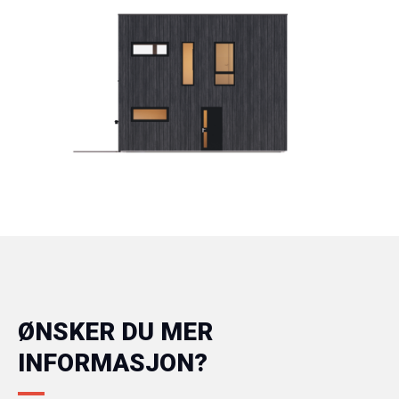
ØNSKER DU MER
INFORMASJON?