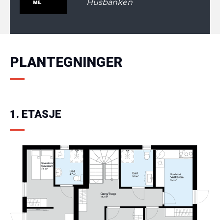
Husbanken
PLANTEGNINGER
1. ETASJE