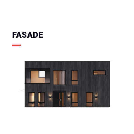
FASADE