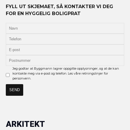
FYLL UT SKJEMAET, SÅ KONTAKTER VI DEG
FOR EN HYGGELIG BOLIGPRAT
Jeg godtar at Byggmann lagrer oppgitte opplysninger, og at de kan
kontakte meg via e-post og telefon. Les våre retningslinjer for
personvern.
ARKITEKT