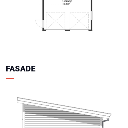
FASADE