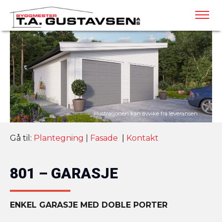
Gå til:
Plantegning
|
Fasade
|
Kontakt
801 – GARASJE
ENKEL GARASJE MED DOBLE PORTER