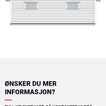
ØNSKER DU MER
INFORMASJON?