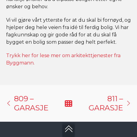
ønsker og behov.
Vi vil gjøre vårt ytterste for at du skal bi fornøyd, og
hjelper deg hele veien fra idé til ferdig bolig. Vi har
fagkunnskap og gir gode råd for at du skal få
bygget en bolig som passer deg helt perfekt.
Trykk her for lese mer om arkitekttjenester fra
Byggmann.
809 –
811 –
GARASJE
GARASJE