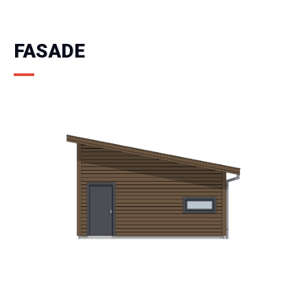
FASADE