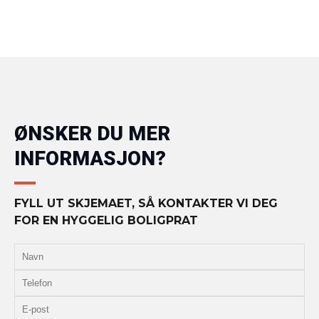
ØNSKER DU MER
INFORMASJON?
FYLL UT SKJEMAET, SÅ KONTAKTER VI DEG
FOR EN HYGGELIG BOLIGPRAT