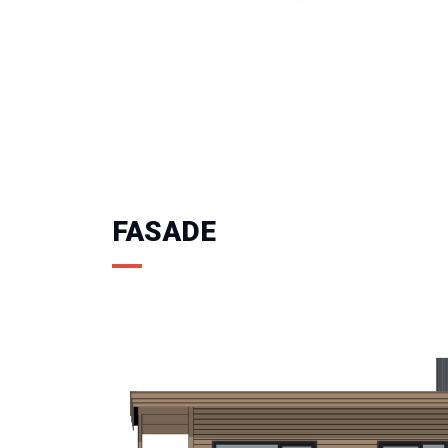
FASADE