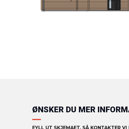
ØNSKER DU MER INFOR
FYLL UT SKJEMAET, SÅ KONTAKTER VI