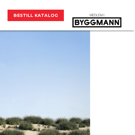
BESTILL KATALOG