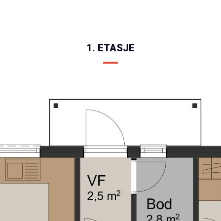
1. ETASJE