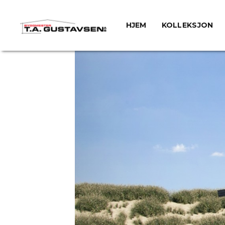
HJEM
KOLLEKSJON