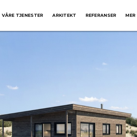
VÅRE TJENESTER
ARKITEKT
REFERANSER
MER